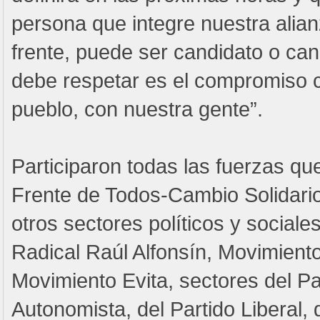
persona que integre nuestra alian
frente, puede ser candidato o can
debe respetar es el compromiso 
pueblo, con nuestra gente”.
Participaron todas las fuerzas que
Frente de Todos-Cambio Solidari
otros sectores políticos y social
Radical Raúl Alfonsín, Movimiento
Movimiento Evita, sectores del Pa
Autonomista, del Partido Liberal, 