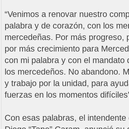
“Venimos a renovar nuestro comp
palabra y de corazón, con los me
mercedeñas. Por más progreso, p
por más crecimiento para Merced
con mi palabra y con el mandato 
los mercedeños. No abandono. Me
y trabajo por la unidad, para ayu
fuerzas en los momentos difíciles
Con esas palabras, el intendente