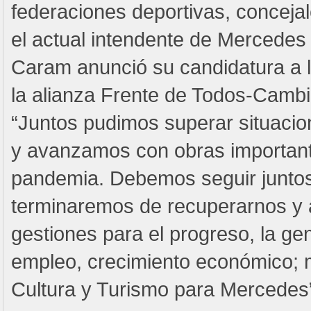
federaciones deportivas, concejal
el actual intendente de Mercedes
Caram anunció su candidatura a l
la alianza Frente de Todos-Cambio
“Juntos pudimos superar situaci
y avanzamos con obras important
pandemia. Debemos seguir junto
terminaremos de recuperarnos y
gestiones para el progreso, la ge
empleo, crecimiento económico; 
Cultura y Turismo para Mercedes”