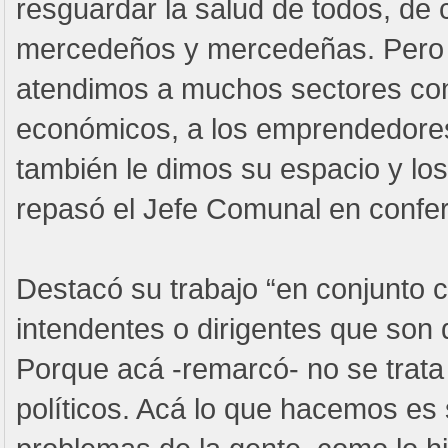
resguardar la salud de todos, de 
mercedeños y mercedeñas. Pero
atendimos a muchos sectores con
económicos, a los emprendedore
también le dimos su espacio y lo
repasó el Jefe Comunal en confer
Destacó su trabajo “en conjunto 
intendentes o dirigentes que son 
Porque acá -remarcó- no se trata 
políticos. Acá lo que hacemos es 