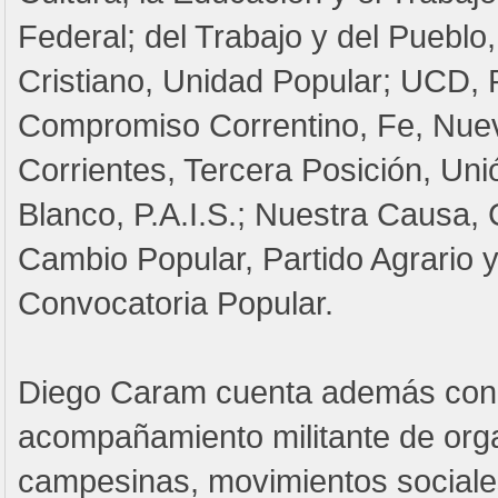
Federal; del Trabajo y del Puebl
Cristiano, Unidad Popular; UCD, P
Compromiso Correntino, Fe, Nuev
Corrientes, Tercera Posición, Uni
Blanco, P.A.I.S.; Nuestra Causa,
Cambio Popular, Partido Agrario y
Convocatoria Popular.
Diego Caram cuenta además con
acompañamiento militante de org
campesinas, movimientos sociales