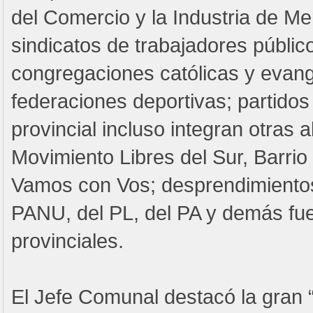
del Comercio y la Industria de M
sindicatos de trabajadores públic
congregaciones católicas y evang
federaciones deportivas; partidos
provincial incluso integran otras
Movimiento Libres del Sur, Barrio 
Vamos con Vos; desprendimientos
PANU, del PL, del PA y demás fu
provinciales.
El Jefe Comunal destacó la gran 