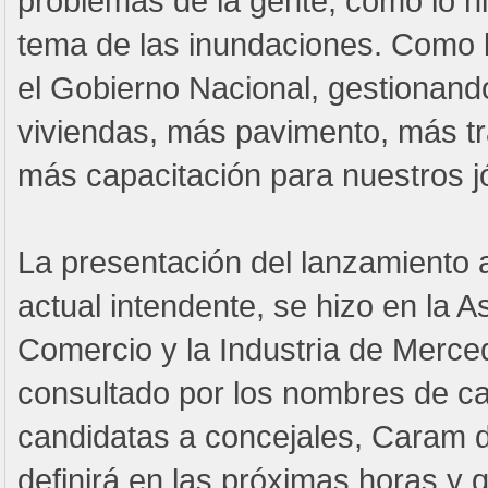
problemas de la gente, como lo h
tema de las inundaciones. Como
el Gobierno Nacional, gestionand
viviendas, más pavimento, más tr
más capacitación para nuestros j
La presentación del lanzamiento a
actual intendente, se hizo en la A
Comercio y la Industria de Merced
consultado por los nombres de ca
candidatas a concejales, Caram d
definirá en las próximas horas y 