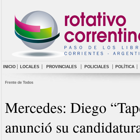
INICIO
LOCALES
PROVINCIALES
POLICIALES
POLÍTICA
Frente de Todos
Mercedes: Diego “Ta
anunció su candidatura