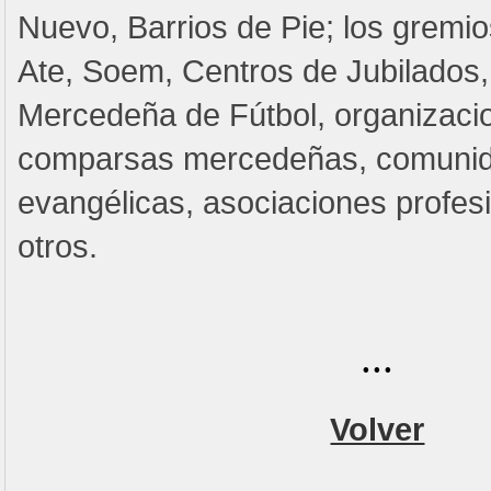
Nuevo, Barrios de Pie; los gremi
Ate, Soem, Centros de Jubilados, 
Mercedeña de Fútbol, organizacio
comparsas mercedeñas, comunida
evangélicas, asociaciones profesi
otros.
...
Volver