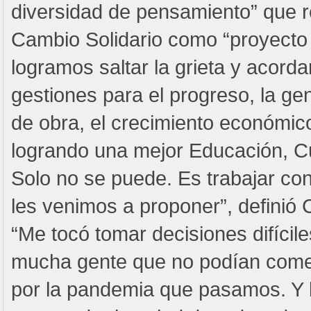
diversidad de pensamiento” que 
Cambio Solidario como “proyecto 
logramos saltar la grieta y acor
gestiones para el progreso, la g
de obra, el crecimiento económi
logrando una mejor Educación, Cu
Solo no se puede. Es trabajar con
les venimos a proponer”, definió
“Me tocó tomar decisiones difícile
mucha gente que no podían comer
por la pandemia que pasamos. Y l