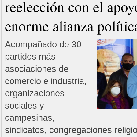
reelección con el apoy
enorme alianza polític
Acompañado de 30
partidos más
asociaciones de
comercio e industria,
organizaciones
sociales y
campesinas,
sindicatos, congregaciones religi