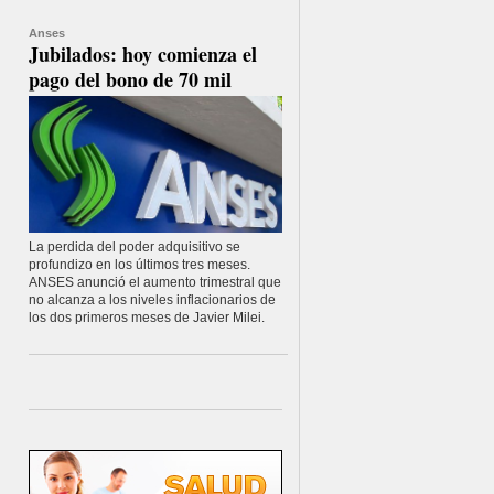
Anses
Jubilados: hoy comienza el
pago del bono de 70 mil
La perdida del poder adquisitivo se
profundizo en los últimos tres meses.
ANSES anunció el aumento trimestral que
no alcanza a los niveles inflacionarios de
los dos primeros meses de Javier Milei.