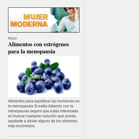
Mujer
Alimentos con estrógenos
para la menopausia
Alimentos para equilibrar las hormonas en
la menopausia Si estás lidiando con la
menopausia seguro que estás interesada
en buscar cualquier solución que pueda
ayudarte a aliviar alguno de los síntomas
más incómodos.