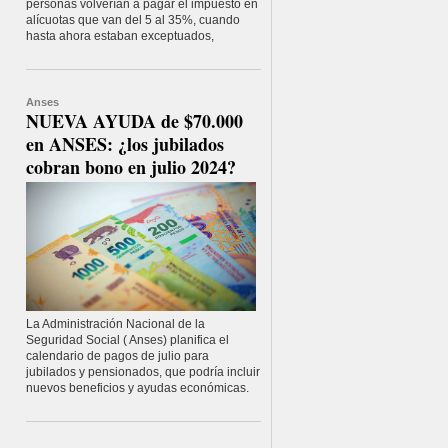
personas volverían a pagar el impuesto en
alícuotas que van del 5 al 35%, cuando
hasta ahora estaban exceptuados,
Anses
NUEVA AYUDA de $70.000
en ANSES: ¿los jubilados
cobran bono en julio 2024?
La Administración Nacional de la
Seguridad Social ( Anses) planifica el
calendario de pagos de julio para
jubilados y pensionados, que podría incluir
nuevos beneficios y ayudas económicas.