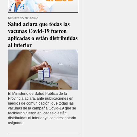
Ministerio de salud
Salud aclara que todas las
vacunas Covid-19 fueron
aplicadas o están distribuidas
al interior
El Ministerio de Salud Pública de la
Provincia aclara, ante publicaciones en
medios de comunicación, que todas las
vacunas de la campaña Covid-19 que se
recibieron fueron aplicadas o están
distribuidas al interior ya con destinatario
asignado.