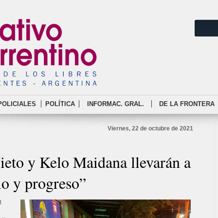
POLICIALES
POLÍTICA
INFORMAC. GRAL.
DE LA FRONTERA
Viernes, 22 de octubre de 2021
ieto y Kelo Maidana llevarán a
lo y progreso”
l