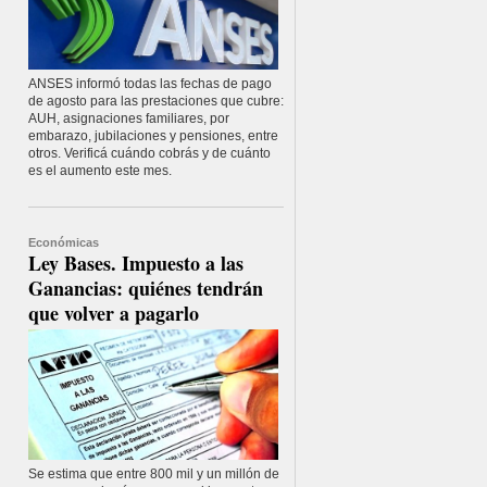
ANSES informó todas las fechas de pago
de agosto para las prestaciones que cubre:
AUH, asignaciones familiares, por
embarazo, jubilaciones y pensiones, entre
otros. Verificá cuándo cobrás y de cuánto
es el aumento este mes.
Económicas
Ley Bases. Impuesto a las
Ganancias: quiénes tendrán
que volver a pagarlo
Se estima que entre 800 mil y un millón de