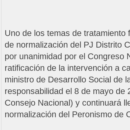
Uno de los temas de tratamiento 
de normalización del PJ Distrito 
por unanimidad por el Congreso N
ratificación de la intervención a 
ministro de Desarrollo Social de 
responsabilidad el 8 de mayo de 
Consejo Nacional) y continuará l
normalización del Peronismo de C