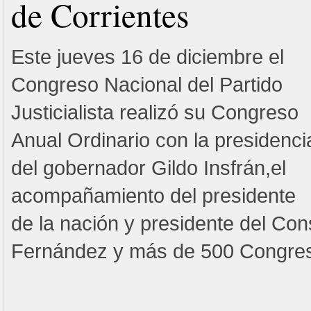
de Corrientes
Este jueves 16 de diciembre el
Congreso Nacional del Partido
Justicialista realizó su Congreso
Anual Ordinario con la presidenci
del gobernador Gildo Insfrán,el
acompañamiento del presidente
de la nación y presidente del Con
Fernández y más de 500 Congres