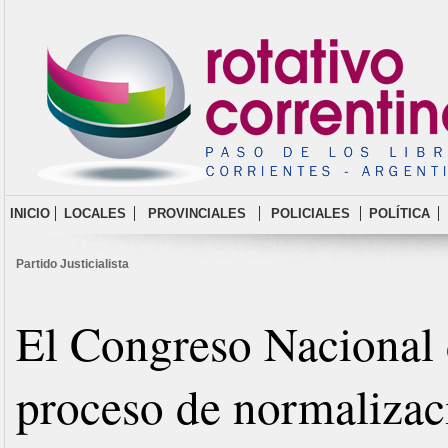
INICIO
LOCALES
PROVINCIALES
POLICIALES
POLÍTICA
Partido Justicialista
El Congreso Nacional 
proceso de normalizac