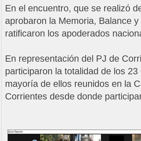
En el encuentro, que se realizó d
aprobaron la Memoria, Balance y
ratificaron los apoderados nacion
En representación del PJ de Corri
participaron la totalidad de los 2
mayoría de ellos reunidos en la 
Corrientes desde donde participar