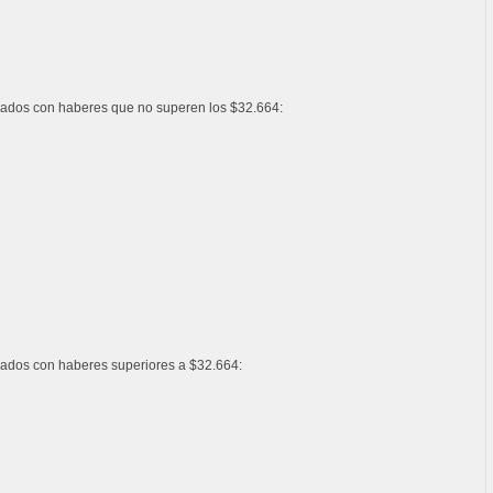
ados con haberes que no superen los $32.664:
ados con haberes superiores a $32.664: