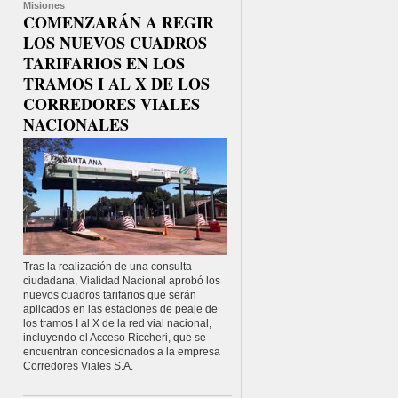
Misiones
COMENZARÁN A REGIR
LOS NUEVOS CUADROS
TARIFARIOS EN LOS
TRAMOS I AL X DE LOS
CORREDORES VIALES
NACIONALES
Tras la realización de una consulta
ciudadana, Vialidad Nacional aprobó los
nuevos cuadros tarifarios que serán
aplicados en las estaciones de peaje de
los tramos I al X de la red vial nacional,
incluyendo el Acceso Riccheri, que se
encuentran concesionados a la empresa
Corredores Viales S.A.