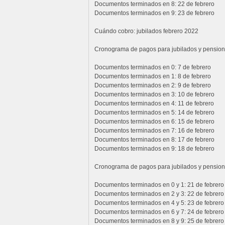
Documentos terminados en 8: 22 de febrero
Documentos terminados en 9: 23 de febrero
Cuándo cobro: jubilados febrero 2022
Cronograma de pagos para jubilados y pension
Documentos terminados en 0: 7 de febrero
Documentos terminados en 1: 8 de febrero
Documentos terminados en 2: 9 de febrero
Documentos terminados en 3: 10 de febrero
Documentos terminados en 4: 11 de febrero
Documentos terminados en 5: 14 de febrero
Documentos terminados en 6: 15 de febrero
Documentos terminados en 7: 16 de febrero
Documentos terminados en 8: 17 de febrero
Documentos terminados en 9: 18 de febrero
Cronograma de pagos para jubilados y pension
Documentos terminados en 0 y 1: 21 de febrero
Documentos terminados en 2 y 3: 22 de febrero
Documentos terminados en 4 y 5: 23 de febrero
Documentos terminados en 6 y 7: 24 de febrero
Documentos terminados en 8 y 9: 25 de febrero