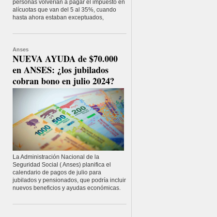
personas volverían a pagar el impuesto en
alícuotas que van del 5 al 35%, cuando
hasta ahora estaban exceptuados,
Anses
NUEVA AYUDA de $70.000
en ANSES: ¿los jubilados
cobran bono en julio 2024?
La Administración Nacional de la
Seguridad Social ( Anses) planifica el
calendario de pagos de julio para
jubilados y pensionados, que podría incluir
nuevos beneficios y ayudas económicas.