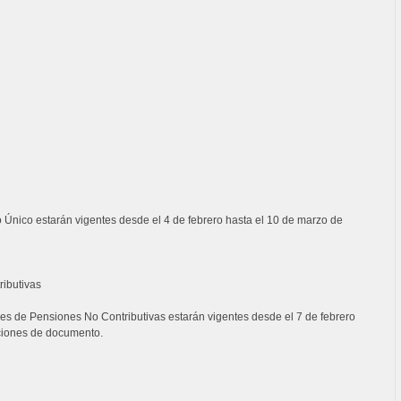
Único estarán vigentes desde el 4 de febrero hasta el 10 de marzo de
ibutivas
es de Pensiones No Contributivas estarán vigentes desde el 7 de febrero
aciones de documento.