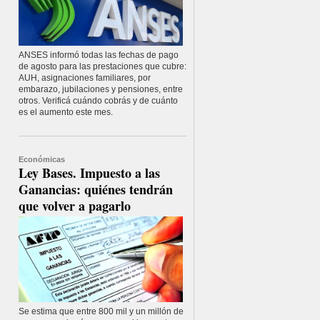
ANSES informó todas las fechas de pago
de agosto para las prestaciones que cubre:
AUH, asignaciones familiares, por
embarazo, jubilaciones y pensiones, entre
otros. Verificá cuándo cobrás y de cuánto
es el aumento este mes.
Económicas
Ley Bases. Impuesto a las
Ganancias: quiénes tendrán
que volver a pagarlo
Se estima que entre 800 mil y un millón de