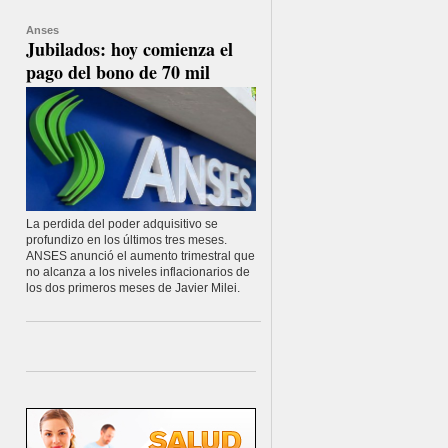
Anses
Jubilados: hoy comienza el
pago del bono de 70 mil
La perdida del poder adquisitivo se
profundizo en los últimos tres meses.
ANSES anunció el aumento trimestral que
no alcanza a los niveles inflacionarios de
los dos primeros meses de Javier Milei.