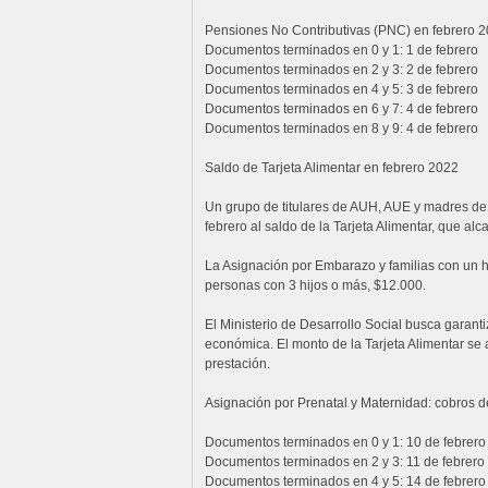
Pensiones No Contributivas (PNC) en febrero 
Documentos terminados en 0 y 1: 1 de febrero
Documentos terminados en 2 y 3: 2 de febrero
Documentos terminados en 4 y 5: 3 de febrero
Documentos terminados en 6 y 7: 4 de febrero
Documentos terminados en 8 y 9: 4 de febrero
Saldo de Tarjeta Alimentar en febrero 2022
Un grupo de titulares de AUH, AUE y madres de
febrero al saldo de la Tarjeta Alimentar, que a
La Asignación por Embarazo y familias con un hi
personas con 3 hijos o más, $12.000.
El Ministerio de Desarrollo Social busca garanti
económica. El monto de la Tarjeta Alimentar se 
prestación.
Asignación por Prenatal y Maternidad: cobros d
Documentos terminados en 0 y 1: 10 de febrero
Documentos terminados en 2 y 3: 11 de febrero
Documentos terminados en 4 y 5: 14 de febrero