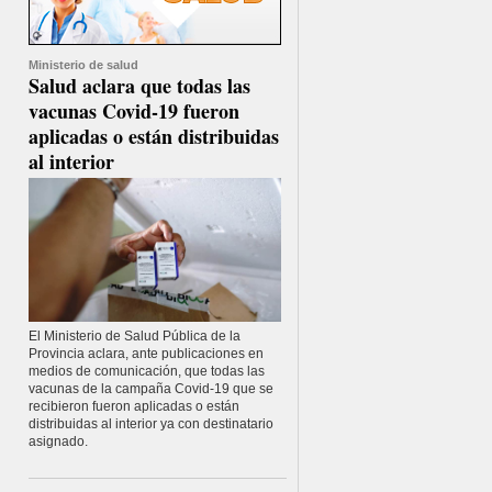
Ministerio de salud
Salud aclara que todas las
vacunas Covid-19 fueron
aplicadas o están distribuidas
al interior
El Ministerio de Salud Pública de la
Provincia aclara, ante publicaciones en
medios de comunicación, que todas las
vacunas de la campaña Covid-19 que se
recibieron fueron aplicadas o están
distribuidas al interior ya con destinatario
asignado.