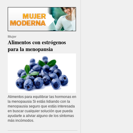
Mujer
Alimentos con estrógenos
para la menopausia
Alimentos para equilibrar las hormonas en
la menopausia Si estás lidiando con la
menopausia seguro que estás interesada
en buscar cualquier solución que pueda
ayudarte a aliviar alguno de los síntomas
más incómodos.