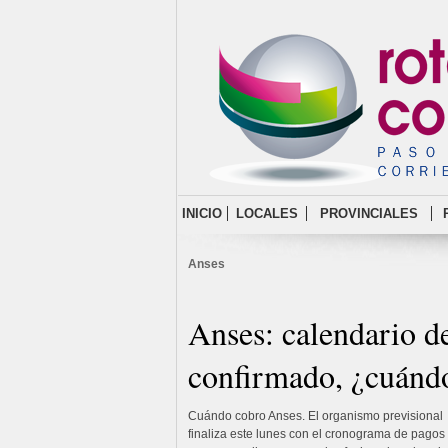
INICIO
LOCALES
PROVINCIALES
Anses
Anses: calendario d
confirmado, ¿cuánd
Cuándo cobro Anses. El organismo previsional
finaliza este lunes con el cronograma de pagos