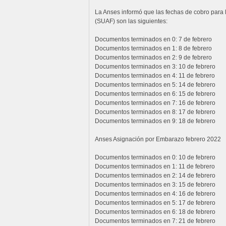
La Anses informó que las fechas de cobro para l
(SUAF) son las siguientes:
Documentos terminados en 0: 7 de febrero
Documentos terminados en 1: 8 de febrero
Documentos terminados en 2: 9 de febrero
Documentos terminados en 3: 10 de febrero
Documentos terminados en 4: 11 de febrero
Documentos terminados en 5: 14 de febrero
Documentos terminados en 6: 15 de febrero
Documentos terminados en 7: 16 de febrero
Documentos terminados en 8: 17 de febrero
Documentos terminados en 9: 18 de febrero
Anses Asignación por Embarazo febrero 2022
Documentos terminados en 0: 10 de febrero
Documentos terminados en 1: 11 de febrero
Documentos terminados en 2: 14 de febrero
Documentos terminados en 3: 15 de febrero
Documentos terminados en 4: 16 de febrero
Documentos terminados en 5: 17 de febrero
Documentos terminados en 6: 18 de febrero
Documentos terminados en 7: 21 de febrero