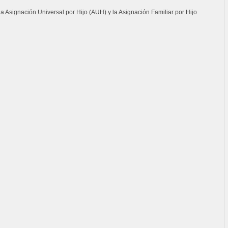
a Asignación Universal por Hijo (AUH) y la Asignación Familiar por Hijo