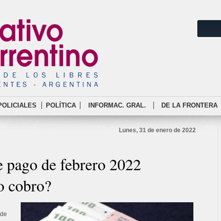
POLICIALES
POLÍTICA
INFORMAC. GRAL.
DE LA FRONTERA
Lunes, 31 de enero de 2022
e pago de febrero 2022
o cobro?
 de