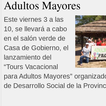
Adultos Mayores
Este viernes 3 a las
10, se llevará a cabo
en el salón verde de
Casa de Gobierno, el
lanzamiento del
“Tours Vacacional
para Adultos Mayores” organizado 
de Desarrollo Social de la Provinc