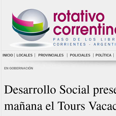
INICIO
LOCALES
PROVINCIALES
POLICIALES
POLÍTICA
EN GOBERNACIÓN
Desarrollo Social pres
mañana el Tours Vacac