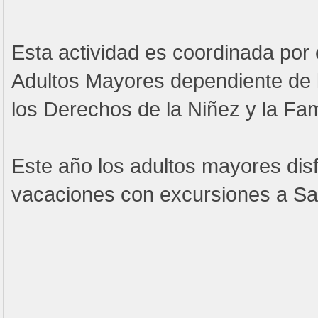
Esta actividad es coordinada por 
Adultos Mayores dependiente de l
los Derechos de la Niñez y la Fam
Este año los adultos mayores disf
vacaciones con excursiones a S