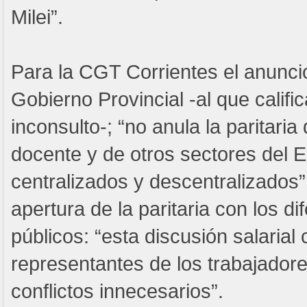
Milei”.
Para la CGT Corrientes el anuncio
Gobierno Provincial -al que calific
inconsulto-; “no anula la paritaria 
docente y de otros sectores del E
centralizados y descentralizados” 
apertura de la paritaria con los d
públicos: “esta discusión salarial 
representantes de los trabajadore
conflictos innecesarios”.