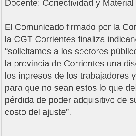
Docente; Conectividad y Material 
El Comunicado firmado por la Con
la CGT Corrientes finaliza indica
“solicitamos a los sectores públi
la provincia de Corrientes una di
los ingresos de los trabajadores y
para que no sean estos lo que de
pérdida de poder adquisitivo de su
costo del ajuste”.