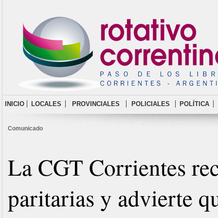
INICIO
LOCALES
PROVINCIALES
POLICIALES
POLÍTICA
Comunicado
La CGT Corrientes re
paritarias y advierte qu