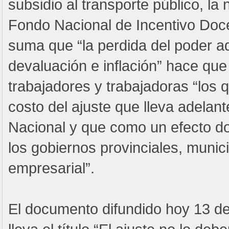
subsidio al transporte público, la 
Fondo Nacional de Incentivo Doce
suma que “la perdida del poder ad
devaluación e inflación” hace que
trabajadores y trabajadoras “los 
costo del ajuste que lleva adelan
Nacional y que como un efecto d
los gobiernos provinciales, munici
empresarial”.
El documento difundido hoy 13 de