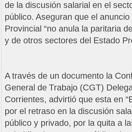
de la discusión salarial en el sect
público. Aseguran que el anuncio
Provincial “no anula la paritaria d
y de otros sectores del Estado Pro
A través de un documento la Con
General de Trabajo (CGT) Delega
Corrientes, advirtió que esta en “
por el retraso en la discusión sala
público y privado, por la quita a l