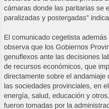
cámaras donde las paritarias se 
paralizadas y postergadas” indic
El comunicado cegetista además
observa que los Gobiernos Provin
genuflexos ante las decisiones lab
de recursos económicos, que im
directamente sobre el andamiaje d
las sociedades provinciales, en el
energía, salud, educación y otro
fueron tomadas por la administrac