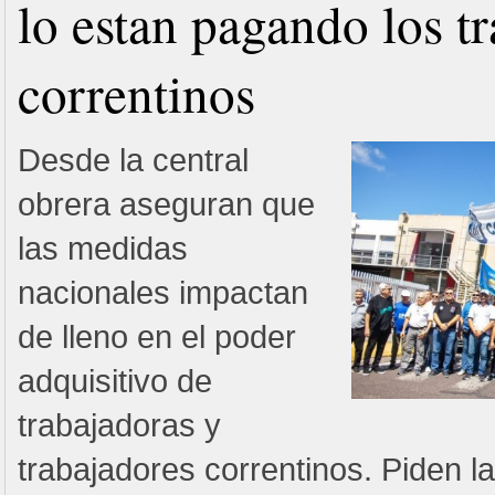
lo estan pagando los t
correntinos
Desde la central
obrera aseguran que
las medidas
nacionales impactan
de lleno en el poder
adquisitivo de
trabajadoras y
trabajadores correntinos. Piden l