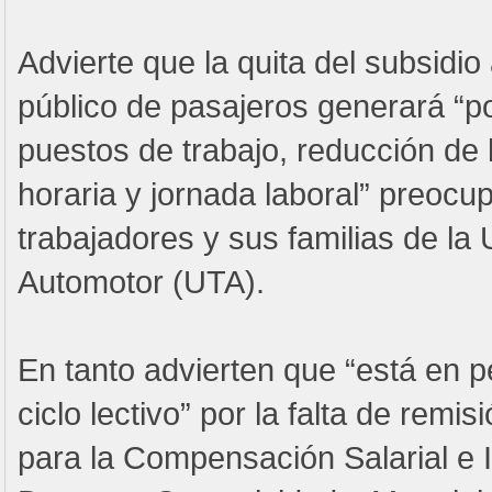
Advierte que la quita del subsidio 
público de pasajeros generará “p
puestos de trabajo, reducción de 
horaria y jornada laboral” preocu
trabajadores y sus familias de la 
Automotor (UTA).
En tanto advierten que “está en pel
ciclo lectivo” por la falta de remi
para la Compensación Salarial e 