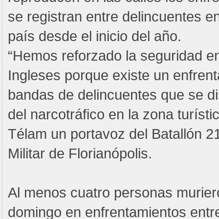
se registran entre delincuentes en
país desde el inicio del año.
“Hemos reforzado la seguridad en
Ingleses porque existe un enfren
bandas de delincuentes que se di
del narcotráfico en la zona turístic
Télam un portavoz del Batallón 21
Militar de Florianópolis.
Al menos cuatro personas murier
domingo en enfrentamientos entre