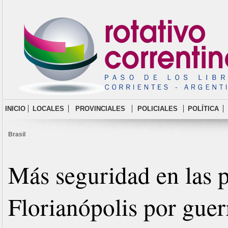
INICIO
LOCALES
PROVINCIALES
POLICIALES
POLÍTICA
Brasil
Más seguridad en las p
Florianópolis por guer