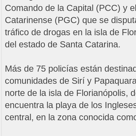
Comando de la Capital (PCC) y e
Catarinense (PGC) que se disputa
tráfico de drogas en la isla de Flor
del estado de Santa Catarina.
Más de 75 policías están destinad
comunidades de Sirí y Papaquara,
norte de la isla de Florianópolis,
encuentra la playa de los Ingleses
central, en la zona conocida com