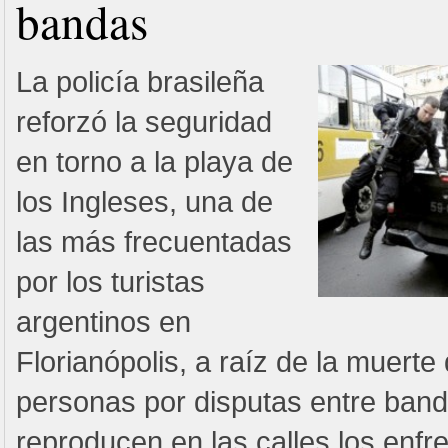
bandas
La policía brasileña
reforzó la seguridad
en torno a la playa de
los Ingleses, una de
las más frecuentadas
por los turistas
argentinos en
Florianópolis, a raíz de la muerte
personas por disputas entre band
reproducen en las calles los enf