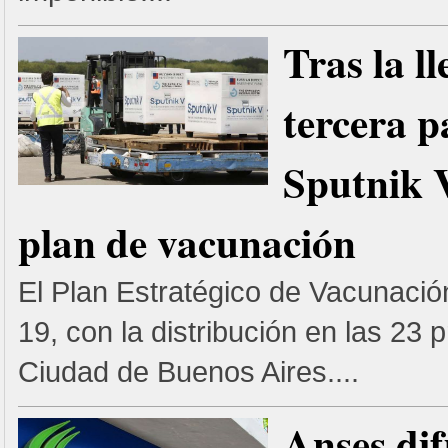
Tras la l
tercera p
Sputnik 
plan de vacunación
El Plan Estratégico de Vacunación
19, con la distribución en las 23 p
Ciudad de Buenos Aires....
Anses dif