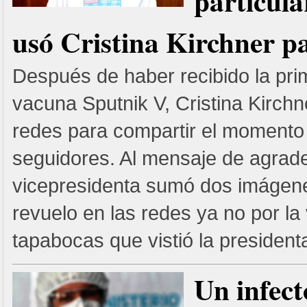
particula
usó Cristina Kirchner p
Después de haber recibido la pri
vacuna Sputnik V, Cristina Kirchn
redes para compartir el momento
seguidores. Al mensaje de agrade
vicepresidenta sumó dos imágen
revuelo en las redes ya no por la
tapabocas que vistió la president
Un infect