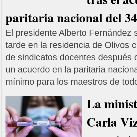
paritaria nacional del 34
El presidente Alberto Fernández 
tarde en la residencia de Olivos 
de sindicatos docentes después d
un acuerdo en la paritaria nacional
mínimo para los maestros de todo 
La minist
Carla Viz