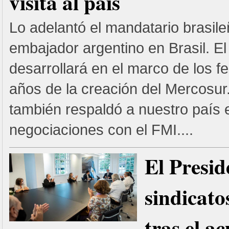
visita al país
Lo adelantó el mandatario brasile
embajador argentino en Brasil. El 
desarrollará en el marco de los fe
años de la creación del Mercosur
también respaldó a nuestro país 
negociaciones con el FMI....
El Presid
sindicato
tras el a