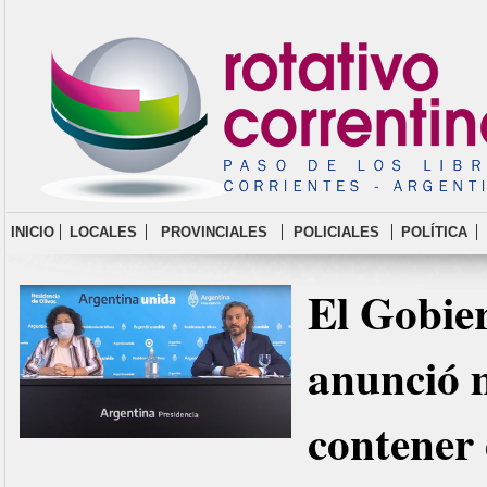
INICIO
LOCALES
PROVINCIALES
POLICIALES
POLÍTICA
El Gobie
anunció 
contener 