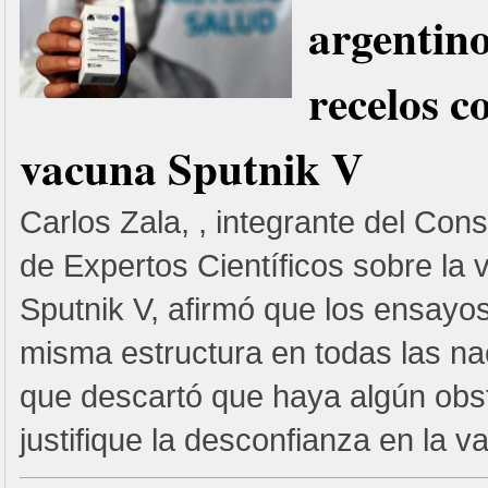
argentino
recelos c
vacuna Sputnik V
Carlos Zala, , integrante del Cons
de Expertos Científicos sobre la
Sputnik V, afirmó que los ensayos 
misma estructura en todas las n
que descartó que haya algún obs
justifique la desconfianza en la v