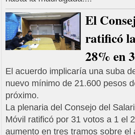
El Consej
ratificó l
28% en 3
El acuerdo implicaría una suba d
nuevo mínimo de 21.600 pesos 
próximo.
La plenaria del Consejo del Salari
Móvil ratificó por 31 votos a 1 el 
aumento en tres tramos sobre el 