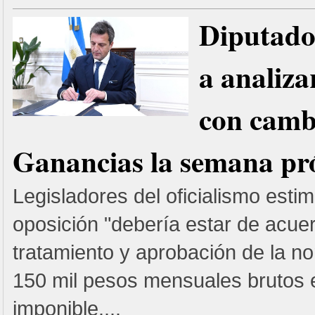
Diputado
a analiza
con camb
Ganancias la semana p
Legisladores del oficialismo esti
oposición "debería estar de acuer
tratamiento y aprobación de la n
150 mil pesos mensuales brutos 
imponible....