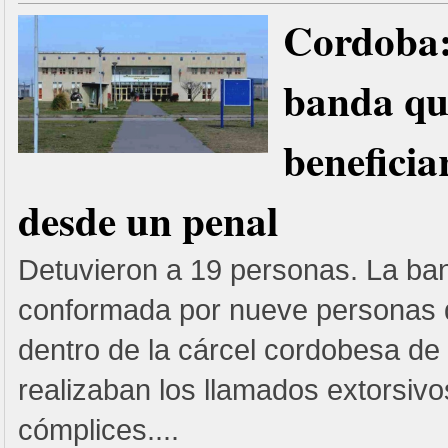
Cordoba:
banda qu
beneficia
desde un penal
Detuvieron a 19 personas. La ba
conformada por nueve personas
dentro de la cárcel cordobesa de
realizaban los llamados extorsivos
cómplices....