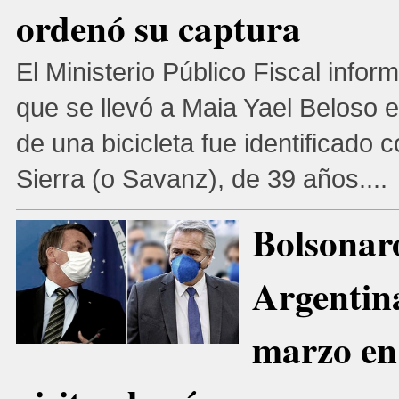
ordenó su captura
El Ministerio Público Fiscal info
que se llevó a Maia Yael Beloso
de una bicicleta fue identificado 
Sierra (o Savanz), de 39 años....
Bolsonaro
Argentina
marzo en