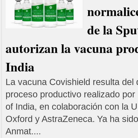
normalice
de la Spu
autorizan la vacuna pro
India
La vacuna Covishield resulta del 
proceso productivo realizado por 
of India, en colaboración con la 
Oxford y AstraZeneca. Ya ha sido
Anmat....