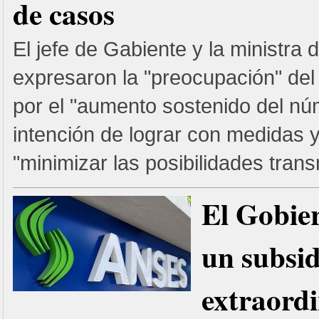
de casos
El jefe de Gabiente y la ministra 
expresaron la "preocupación" del
por el "aumento sostenido del nú
intención de lograr con medidas
"minimizar las posibilidades transm
El Gobie
un subsid
extraordi