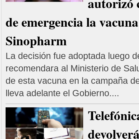
autorizó 
de emergencia la vacuna
Sinopharm
La decisión fue adoptada luego 
recomendara al Ministerio de Sal
de esta vacuna en la campaña d
lleva adelante el Gobierno....
Telefónic
devolverá