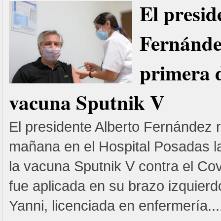
El presid
Fernández
primera d
vacuna Sputnik V
El presidente Alberto Fernández r
mañana en el Hospital Posadas l
la vacuna Sputnik V contra el Co
fue aplicada en su brazo izquier
Yanni, licenciada en enfermería...