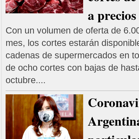
a precios
Con un volumen de oferta de 6.0
mes, los cortes estarán disponibl
cadenas de supermercados en tod
de ocho cortes con bajas de has
octubre....
Coronavi
Argentina